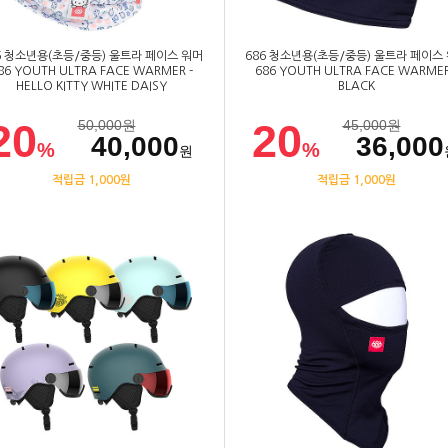
6 청소년용(초등/중등) 울트라 페이스 워머
686 청소년용(초등/중등) 울트라 페이스
86 YOUTH ULTRA FACE WARMER -
686 YOUTH ULTRA FACE WARMER
HELLO KITTY WHITE DAISY
BLACK
20
20
50,000
원
45,000
원
40,000
36,000
%
%
원
적립금 1,000원
적립금 1,000원