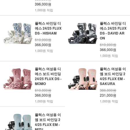
396,000원
1,000원 적립
플럭스 바인딩 디
플럭스 바인딩 디
에스 24/25 FLUX
에스 24/25 FLUX
DS - HISHAM
DS - DAVID AR
ON
610,000원
366,000원
610,000원
366,000원
1,000원 적립
1,000원 적립
플럭스 여성용 디
플럭스 여성용 이
에스 보드 바인딩
엠 보드 바인딩 2
24/25 FLUX DS -
4/25 FLUX EM -
MOMO
SAKURA
610,000원
386,000원
366,000원
231,000원
1,000원 적립
1,000원 적립
플럭스 여성용 이
엠 보드 바인딩 2
4/25 FLUX EM -
MIZU