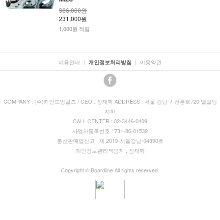
386,000원
231,000원
1,000원 적립
이용안내
|
|
이용약관
개인정보처리방침
COMPANY : (주)카인드엉클즈 / CEO : 장재혁 ADDRESS : 서울 강남구 선릉로720 엘빌딩
지하
CALL CENTER : 02-3446-0409
사업자등록번호 : 731-86-01539
통신판매업신고 : 제 2019-서울강남-04390호
개인정보관리책임자 : 장재혁
Copyright © Boardline All rights reserved.