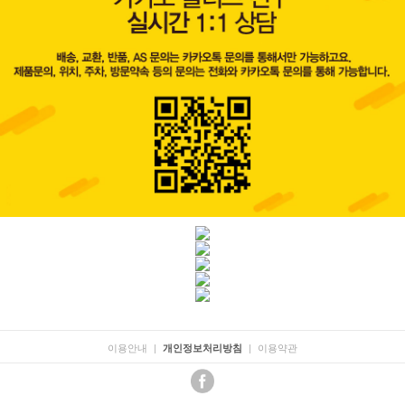
이용안내
|
|
이용약관
개인정보처리방침