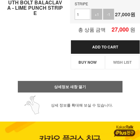
UTH BOLT BALACLAV
STRIPE
A - LIME PUNCH STRIP
E
27,000
원
+1
-1
27,000
원
총 상품 금액
ADD TO CART
BUY NOW
WISH LIST
상세정보 새창 열기
상세 정보를 확대해 보실 수 있습니다.