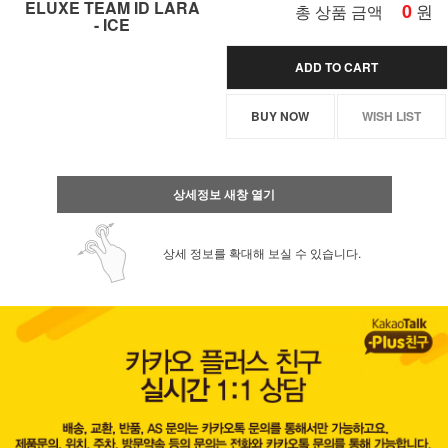
ELUXE TEAM ID LARA
0
원
총 상품 금액
- ICE
ADD TO CART
BUY NOW
WISH LIST
상세정보 새창 열기
상세 정보를 확대해 보실 수 있습니다.