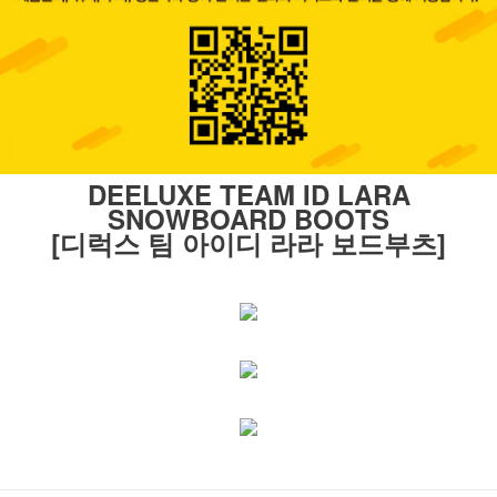
DEELUXE TEAM ID LARA
SNOWBOARD BOOTS
[디럭스 팀 아이디 라라 보드부츠]