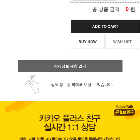
0
원
총 상품 금액
ADD TO CART
BUY NOW
WISH LIST
상세정보 새창 열기
상세 정보를 확대해 보실 수 있습니다.