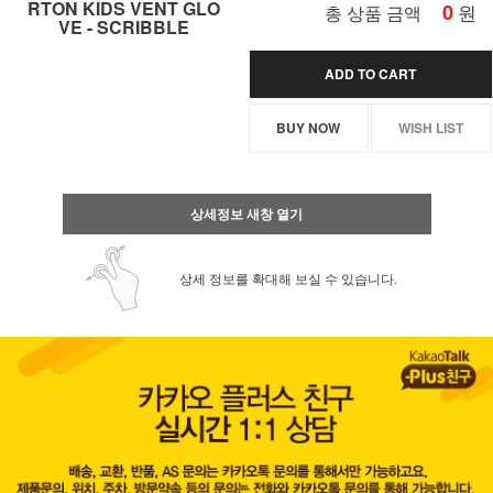
RTON KIDS VENT GLO
0
원
총 상품 금액
VE - SCRIBBLE
ADD TO CART
BUY NOW
WISH LIST
상세정보 새창 열기
상세 정보를 확대해 보실 수 있습니다.