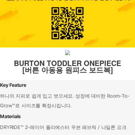
BURTON TODDLER ONEPIECE
[버튼 아동용 원피스 보드복]
Key Feature
하나의 지퍼로 쉽게 입고 벗으세요. 성장에 대비한 Room-To-
Grow™로 사이즈를 확장시킵니다.
Materials
DRYRIDE™ 2-레이어 폴리에스터 우븐 패브릭 / 나일론 요크