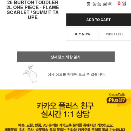
26 BURTON TODDLER
0
원
총 상품 금액
2L ONE PIECE - FLAME
SCARLET / SUMMIT TA
UPE
ADD TO CART
BUY NOW
WISH LIST
상세정보 새창 열기
상세 정보를 확대해 보실 수 있습니다.