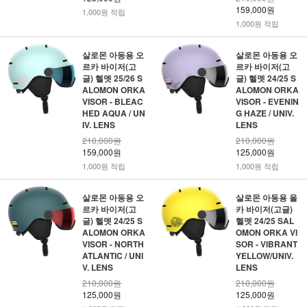
159,000원
1,000원 적립
1,000원 적립
살로몬 아동용 오
살로몬 아동용 오
르카 바이저(고
르카 바이저(고
글) 헬멧 25/26 S
글) 헬멧 24/25 S
ALOMON ORKA
ALOMON ORKA
VISOR - BLEAC
VISOR - EVENIN
HED AQUA / UN
G HAZE / UNIV.
IV. LENS
LENS
210,000원
210,000원
159,000원
125,000원
1,000원 적립
1,000원 적립
살로몬 아동용 오
살로몬 아동용 올
르카 바이저(고
카 바이저(고글)
글) 헬멧 24/25 S
헬멧 24/25 SAL
ALOMON ORKA
OMON ORKA VI
VISOR - NORTH
SOR - VIBRANT
ATLANTIC / UNI
YELLOW/UNIV.
V. LENS
LENS
210,000원
210,000원
125,000원
125,000원