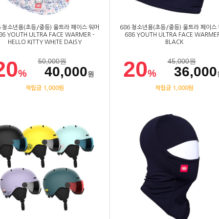
6 청소년용(초등/중등) 울트라 페이스 워머
686 청소년용(초등/중등) 울트라 페이스
86 YOUTH ULTRA FACE WARMER -
686 YOUTH ULTRA FACE WARMER
HELLO KITTY WHITE DAISY
BLACK
20
20
50,000
원
45,000
원
40,000
36,000
%
%
원
적립금 1,000원
적립금 1,000원