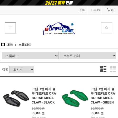
JOIN
LOGIN
/
0
데크
스톰패드
정렬
크랩그랩 메가 클
크랩그랩 메가 클
루 데크패드 CRA
루 데크패드 CRA
BGRAB MEGA
BGRAB MEGA
CLAW - BLACK
CLAW - GREEN
25,000원
25,000원
20,000원
20,000원