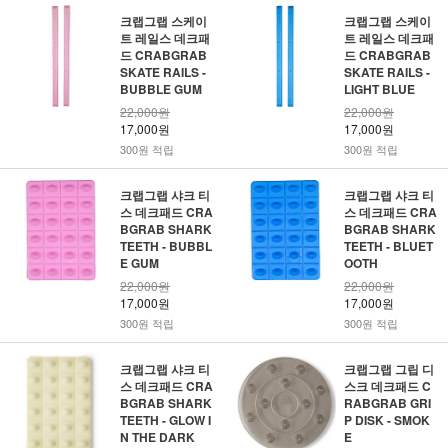
크랩그랩 스케이
크랩그랩 스케이
트 레일스 데크패
트 레일스 데크패
드 CRABGRAB
드 CRABGRAB
SKATE RAILS -
SKATE RAILS -
BUBBLE GUM
LIGHT BLUE
22,000원
22,000원
17,000원
17,000원
300원 적립
300원 적립
크랩그랩 샤크 티
크랩그랩 샤크 티
스 데크패드 CRA
스 데크패드 CRA
BGRAB SHARK
BGRAB SHARK
TEETH - BUBBL
TEETH - BLUET
E GUM
OOTH
22,000원
22,000원
17,000원
17,000원
300원 적립
300원 적립
크랩그랩 샤크 티
크랩그랩 그립 디
스 데크패드 CRA
스크 데크패드 C
BGRAB SHARK
RABGRAB GRI
TEETH - GLOW I
P DISK - SMOK
N THE DARK
E